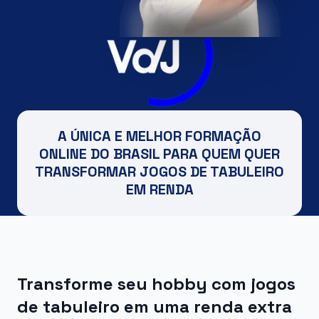
A ÚNICA E MELHOR
FORMAÇÃO
ONLINE
DO BRASIL PARA QUEM QUER
TRANSFORMAR
JOGOS DE TABULEIRO
EM RENDA
Transforme seu
hobby
com
jogos
de tabuleiro
em uma
renda extra