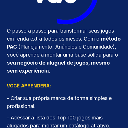
O passo a passo para transformar seus jogos
em renda extra todos os meses. Com o
método
PAC
(Planejamento, Anúncios e Comunidade),
você aprende a montar uma base sólida para o
seu negócio de aluguel de jogos, mesmo
sem experiência.
VOCÊ APRENDERÁ:
- Criar sua própria marca de forma simples e
profissional.
- Acessar a lista dos Top 100 jogos mais
alugados para montar um catálogo atrativo.