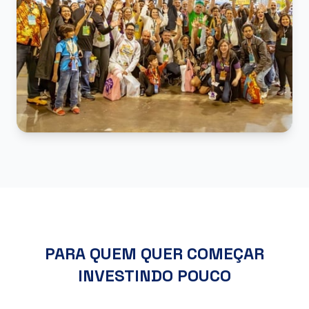
PARA QUEM QUER COMEÇAR
INVESTINDO POUCO