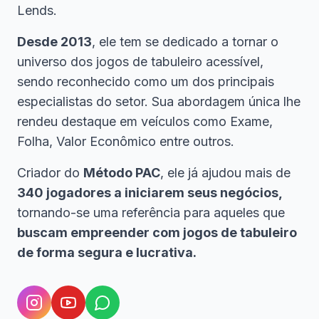
Lends.
Desde 2013
, ele tem se dedicado a tornar o
universo dos jogos de tabuleiro acessível,
sendo reconhecido como um dos principais
especialistas do setor. Sua abordagem única lhe
rendeu destaque em veículos como Exame,
Folha, Valor Econômico entre outros.
Criador do
Método PAC
, ele já ajudou mais de
340 jogadores a iniciarem seus negócios,
tornando-se uma referência para aqueles que
buscam empreender com jogos de tabuleiro
de forma segura e lucrativa.