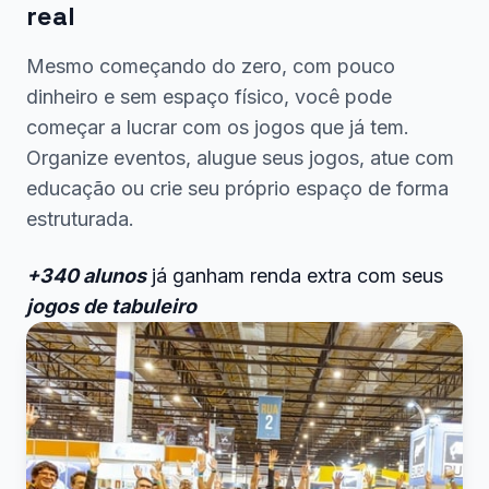
real
Mesmo começando do zero, com pouco
dinheiro e sem espaço físico, você pode
começar a lucrar com os jogos que já tem.
Organize eventos, alugue seus jogos, atue com
educação ou crie seu próprio espaço de forma
estruturada.
+340 alunos
já ganham renda extra com seus
jogos de tabuleiro