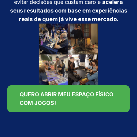
evitar decisões que custam caro e
acelera
seus resultados com base em experiências
reais de quem já vive esse mercado.
QUERO ABRIR MEU ESPAÇO FÍSICO
COM JOGOS!