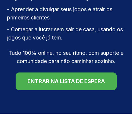
- Aprender a divulgar seus jogos e atrair os
primeiros clientes.
- Começar a lucrar sem sair de casa, usando os
jogos que você já tem.
Tudo 100% online, no seu ritmo, com suporte e
comunidade para não caminhar sozinho.
ENTRAR NA LISTA DE ESPERA