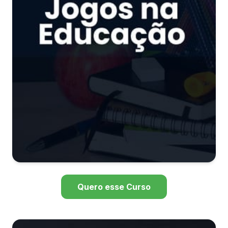
Quero esse Curso