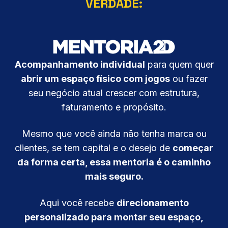
VERDADE:
Acompanhamento individual
para quem quer
abrir um espaço físico com jogos
ou fazer
seu negócio atual crescer com estrutura,
faturamento e propósito.
Mesmo que você ainda não tenha marca ou
clientes, se tem capital e o desejo de
começar
da forma certa, essa mentoria é o caminho
mais seguro.
Aqui você recebe
direcionamento
personalizado para montar seu espaço,