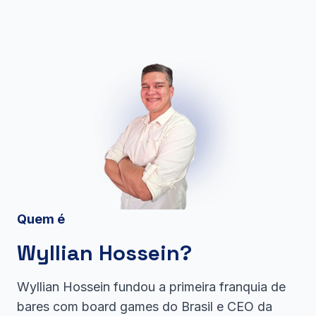
Quem é
Wyllian Hossein?
Wyllian Hossein fundou a primeira franquia de
bares com board games do Brasil e CEO da