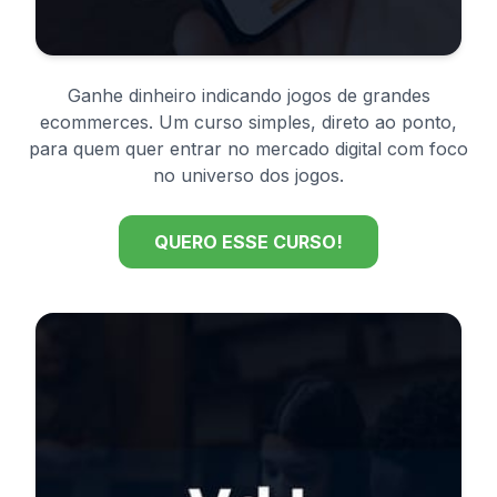
Ganhe dinheiro indicando jogos de grandes
ecommerces. Um curso simples, direto ao ponto,
para quem quer entrar no mercado digital com foco
no universo dos jogos.
QUERO ESSE CURSO!