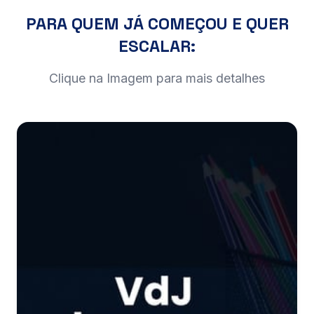
PARA QUEM JÁ COMEÇOU E QUER
ESCALAR:
Clique na Imagem para mais detalhes